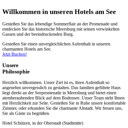
Willkommen in unseren Hotels am See
Genießen Sie das lebendige Sommerflair an der Promenade und
entdecken Sie das historische Meersburg mit seinen verwinkelten
Gassen und der beeindruckenden Burg.
Genießen Sie einen unvergleichlichen Aufenthalt in unseren
charmanten Hotels am See.
Jetzt Buchen!
Unsere
Philosophie
Herzlich willkommen. Unser Ziel ist es, ihren Aufenthalt so
angenehm unvergesslich zu gestalten. Das familien geführte Haus
liegt direkt an der Seepromenade in Meersburg und bietet einen
atemberaubenden Blick auf dem Bodensee. Unser Team steht Ihnen
mit Herzlichkeit zur Seite. Genießen Sie in Ruhe unsere komfortable
Zimmer, oder erkunden Sie die charmante Altstadt. Wir freuen uns,
Sie als Gäste zu begrüßen.
Hotel Schützen, in der Oberstadt (Stadtmitte)