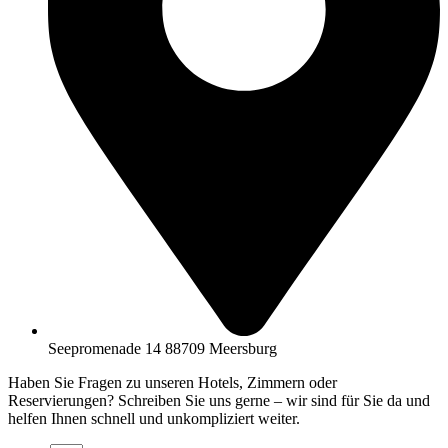
Seepromenade 14 88709 Meersburg
Haben Sie Fragen zu unseren Hotels, Zimmern oder
Reservierungen? Schreiben Sie uns gerne – wir sind für Sie da und
helfen Ihnen schnell und unkompliziert weiter.