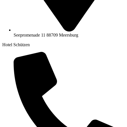
Seepromenade 11 88709 Meersburg
Hotel Schützen