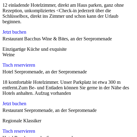
12 einladende Hotelzimmer, direkt am Haus parken, ganz ohne
Rezeption, unkompliziertes <Check-in jederzeit über die
Schlüsselbox, direkt ins Zimmer und schon kann der Urlaub
beginnen.
Jetzt buchen
Restaurant Bacchus Wine & Bites, an der Seepromenade
Einzigartige Küche und exquisite
Weine
Tisch reservieren
Hotel Seepromenade, an der Seepromenade
18 komfortable Hotelzimmer. Unser Parkplatz ist etwa 300 m
entfernt.Zum Be- und Entladen können Sie gerne in der Nähe des
Hotels anhalten. Aufzug vorhanden
Jetzt buchen
Restaurant Seepromenade, an der Seepromenade
Regionale Klassiker
Tisch reservieren