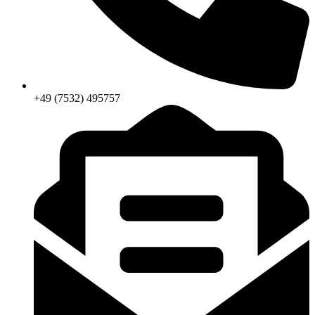
+49 (7532) 495757