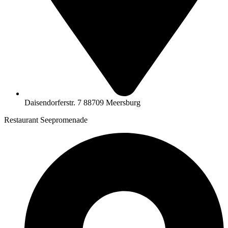
Daisendorferstr. 7 88709 Meersburg
Restaurant Seepromenade