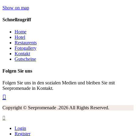
Show on map
Schnellzugriff
Home
Hotel
Restaurents
Fotogallery
Kontakt
Gutscheine
Folgen Sie uns
Folgen Sie uns in den sozialen Medien und bleiben Sie mit
Seepromenade in Kontakt.
Copyright © Seepromenade .2026 All Rights Reserved.
Login
Register