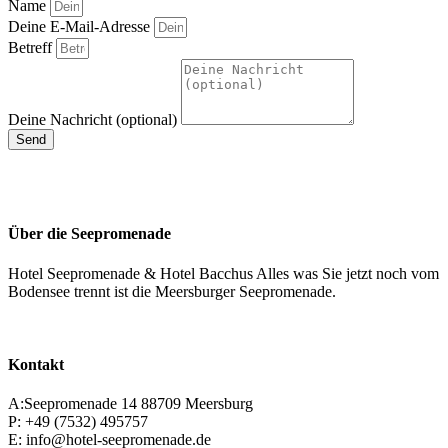
Name
Deine E-Mail-Adresse
Betreff
Deine Nachricht (optional)
Send
Über die Seepromenade
Hotel Seepromenade & Hotel Bacchus Alles was Sie jetzt noch vom
Bodensee trennt ist die Meersburger Seepromenade.
Kontakt
A:Seepromenade 14 88709 Meersburg
P: +49 (7532) 495757
E: info@hotel-seepromenade.de