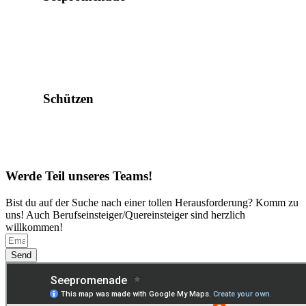
Schützen
Werde Teil unseres Teams!
Bist du auf der Suche nach einer tollen Herausforderung? Komm zu
uns! Auch Berufseinsteiger/Quereinsteiger sind herzlich
willkommen!
Send