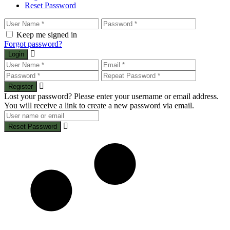
Reset Password
Keep me signed in
Forgot password?
Login
Register
Lost your password? Please enter your username or email address.
You will receive a link to create a new password via email.
Reset Password