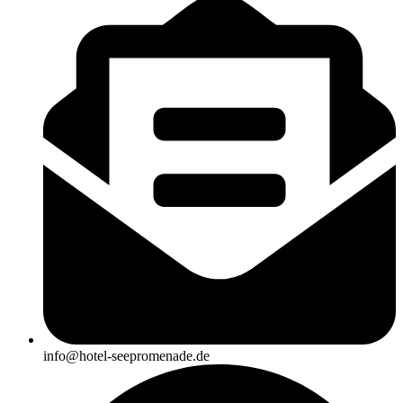
info@hotel-seepromenade.de