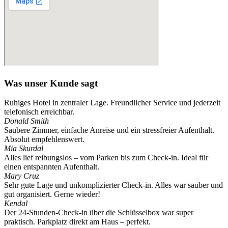
Was unser Kunde sagt
Ruhiges Hotel in zentraler Lage. Freundlicher Service und jederzeit
telefonisch erreichbar.
Donald Smith
Saubere Zimmer, einfache Anreise und ein stressfreier Aufenthalt.
Absolut empfehlenswert.
Mia Skurdal
Alles lief reibungslos – vom Parken bis zum Check-in. Ideal für
einen entspannten Aufenthalt.
Mary Cruz
Sehr gute Lage und unkomplizierter Check-in. Alles war sauber und
gut organisiert. Gerne wieder!
Kendal
Der 24-Stunden-Check-in über die Schlüsselbox war super
praktisch. Parkplatz direkt am Haus – perfekt.