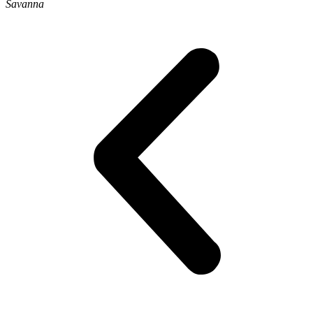
Savanna