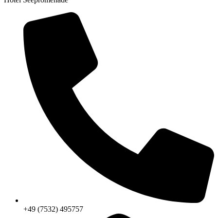
+49 (7532) 495757