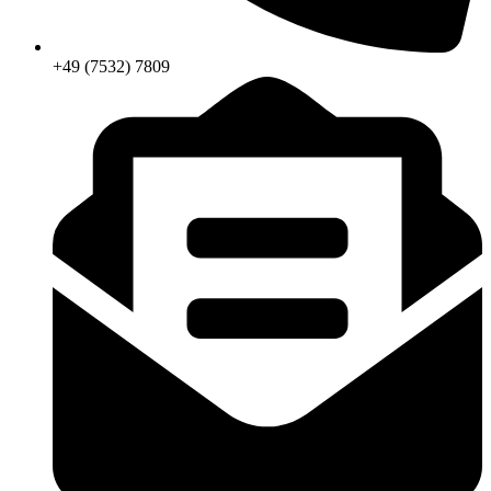
+49 (7532) 7809