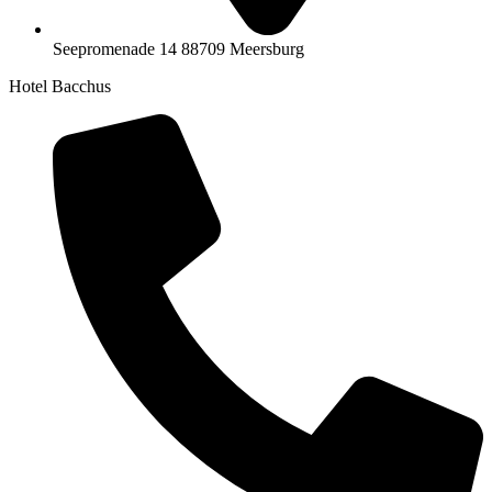
Seepromenade 14 88709 Meersburg
Hotel Bacchus