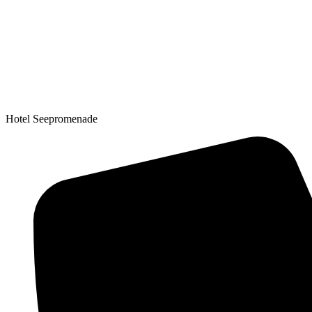
Hotel Seepromenade