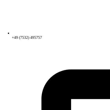
+49 (7532) 495757