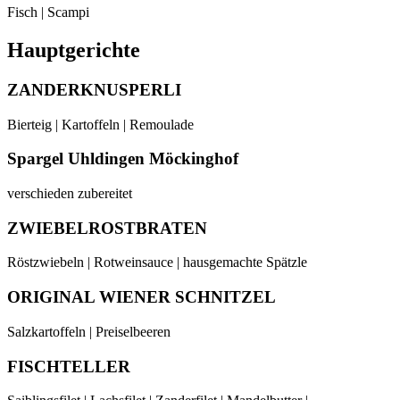
Fisch | Scampi
Hauptgerichte
ZANDERKNUSPERLI
Bierteig | Kartoffeln | Remoulade
Spargel Uhldingen Möckinghof
verschieden zubereitet
ZWIEBELROSTBRATEN
Röstzwiebeln | Rotweinsauce | hausgemachte Spätzle
ORIGINAL WIENER SCHNITZEL
Salzkartoffeln | Preiselbeeren
FISCHTELLER