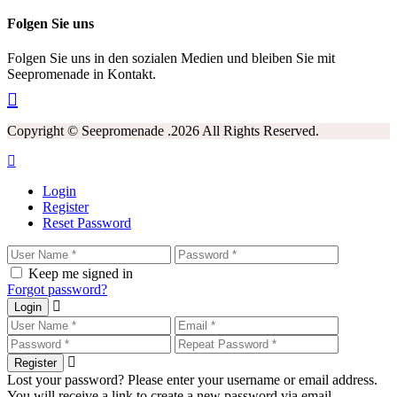
Folgen Sie uns
Folgen Sie uns in den sozialen Medien und bleiben Sie mit
Seepromenade in Kontakt.
Copyright © Seepromenade .2026 All Rights Reserved.
Login
Register
Reset Password
Keep me signed in
Forgot password?
Login
Register
Lost your password? Please enter your username or email address.
You will receive a link to create a new password via email.