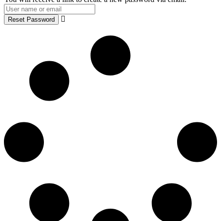
Reset Password