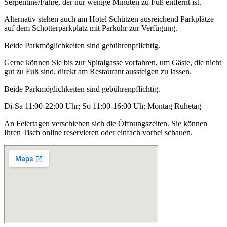
Serpentine/Fähre, der nur wenige Minuten zu Fuß entfernt ist.
Alternativ stehen auch am Hotel Schützen ausreichend Parkplätze
auf dem Schotterparkplatz mit Parkuhr zur Verfügung.
Beide Parkmöglichkeiten sind gebührenpflichtig.
Gerne können Sie bis zur Spitalgasse vorfahren, um Gäste, die nicht
gut zu Fuß sind, direkt am Restaurant aussteigen zu lassen.
Beide Parkmöglichkeiten sind gebührenpflichtig.
Di-Sa 11:00-22:00 Uhr; So 11:00-16:00 Uh; Montag Ruhetag
An Feiertagen verschieben sich die Öffnungszeiten. Sie können
Ihren Tisch online reservieren oder einfach vorbei schauen.