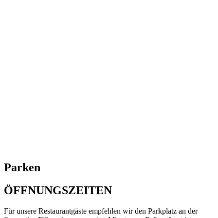
Parken
ÖFFNUNGSZEITEN
Für unsere Restaurantgäste empfehlen wir den Parkplatz an der