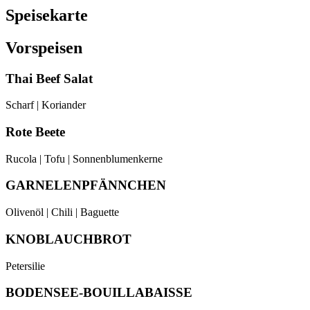
Speisekarte
Vorspeisen
Thai Beef Salat
Scharf | Koriander
Rote Beete
Rucola | Tofu | Sonnenblumenkerne
GARNELENPFÄNNCHEN
Olivenöl | Chili | Baguette
KNOBLAUCHBROT
Petersilie
BODENSEE-BOUILLABAISSE